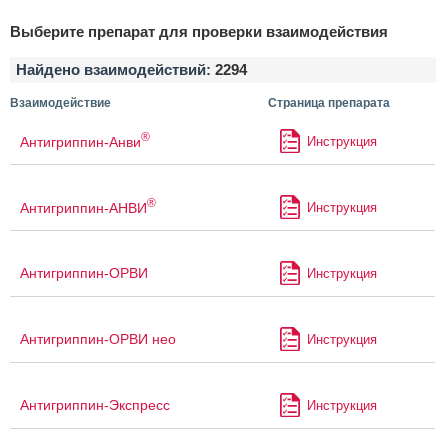
Выберите препарат для проверки взаимодействия
Найдено взаимодействий:
2294
Взаимодействие
Страница препарата
®
Антигриппин-Анви
Инструкция
®
Антигриппин-АНВИ
Инструкция
Антигриппин-ОРВИ
Инструкция
Антигриппин-ОРВИ нео
Инструкция
Антигриппин-Экспресс
Инструкция