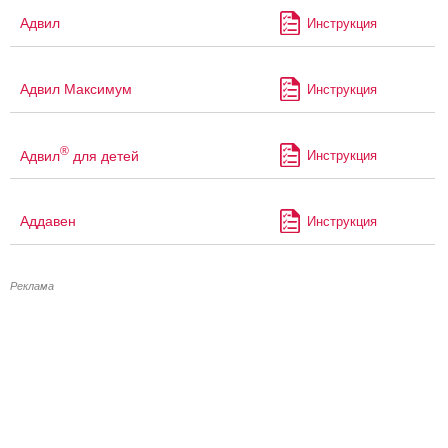
Адвил
Инструкция
Адвил Максимум
Инструкция
®
Адвил
для детей
Инструкция
Аддавен
Инструкция
Реклама