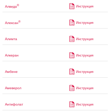
®
Алвида
Инструкция
®
Алексан
Инструкция
Алимта
Инструкция
Алкеран
Инструкция
Амбене
Инструкция
Амеверол
Инструкция
Антифолат
Инструкция