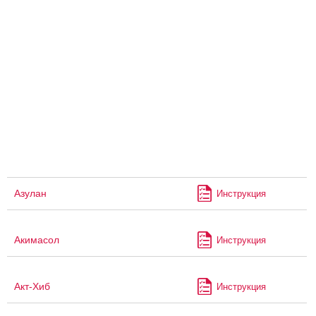
Азулан
Инструкция
Акимасол
Инструкция
Акт-Хиб
Инструкция