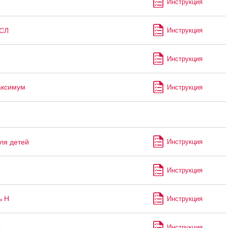
Инструкция
СЛ
Инструкция
Инструкция
аксимум
Инструкция
ля детей
Инструкция
Инструкция
ь Н
Инструкция
с
Инструкция