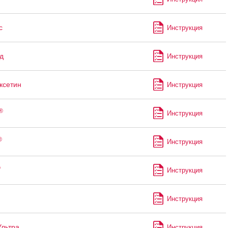
с
Инструкция
д
Инструкция
ксетин
Инструкция
®
Инструкция
®
Инструкция
®
Инструкция
Инструкция
Ультра
Инструкция