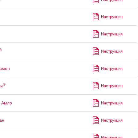
Инструкция
Инструкция
®
Инструкция
рамон
Инструкция
®
ин
Инструкция
 Амло
Инструкция
ан
Инструкция
Инструкция