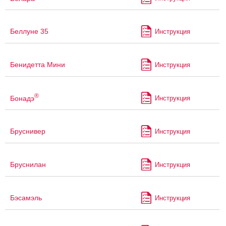
Беллуне 35
Инструкция
Бенидетта Мини
Инструкция
®
Бонадэ
Инструкция
Бруснивер
Инструкция
Бруснилан
Инструкция
Бэсамэль
Инструкция