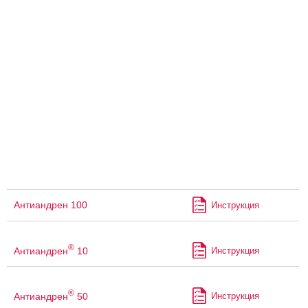
Антиандрен 100
Инструкция
®
Антиандрен
10
Инструкция
®
Антиандрен
50
Инструкция