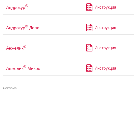
®
Андрокур
Инструкция
®
Андрокур
Депо
Инструкция
®
Анжелик
Инструкция
®
Анжелик
Микро
Инструкция
Реклама