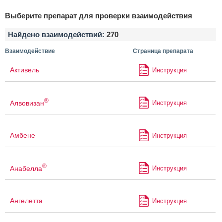
Выберите препарат для проверки взаимодействия
Найдено взаимодействий:
270
Взаимодействие
Страница препарата
Активель
Инструкция
®
Алвовизан
Инструкция
Амбене
Инструкция
®
Анабелла
Инструкция
Ангелетта
Инструкция