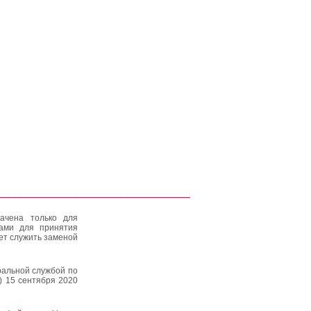
ачена только для
тами для принятия
ет служить заменой
альной службой по
) 15 сентября 2020