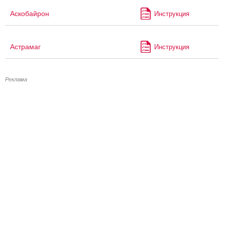
Аскобайрон
Инструкция
Астрамаг
Инструкция
Реклама