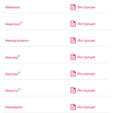
Аквамокс
Инструкция
®
Аквапаск
Инструкция
Аквацитрамон
Инструкция
®
Аккузид
Инструкция
®
Аккупро
Инструкция
®
Акласта
Инструкция
Акриварио
Инструкция