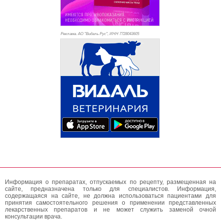
Реклама. АО "Видаль Рус", ИНН 772
8043605
Информация о препаратах, отпускаемых по рецепту, размещенная на
сайте, предназначена только для специалистов. Информация,
содержащаяся на сайте, не должна использоваться пациентами для
принятия самостоятельного решения о применении представленных
лекарственных препаратов и не может служить заменой очной
консультации врача.