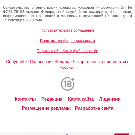
Свидетельство о регистрации средства массовой информации Эл №
ФС77-79153 выдано Федеральной службой по надзору в сфере связи,
информационных технологий и массовых коммуникаций (Роскомнадзор)
15 сентября 2020 года.
Пользовательское соглашение
Политика конфиденциальности
Политика обработки файлов cookie
Copyright
Справочник Видаль «Лекарственные препараты в
©
России»
Контакты
Редакция
Карта сайта
Лицензии
Размещение рекламы
Разработка сайта