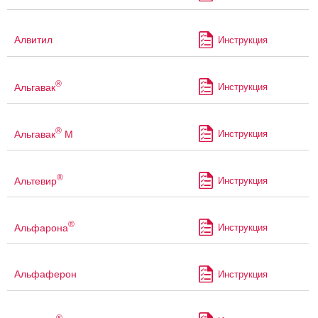
Алвитил
Инструкция
®
Альгавак
Инструкция
®
Альгавак
М
Инструкция
®
Альтевир
Инструкция
®
Альфарона
Инструкция
Альфаферон
Инструкция
®