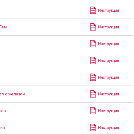
Инструкция
Гем
Инструкция
®
Инструкция
Инструкция
Инструкция
оп с железом
Инструкция
лав
Инструкция
тин
Инструкция