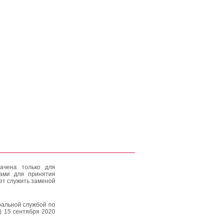
ачена только для
тами для принятия
ет служить заменой
альной службой по
) 15 сентября 2020