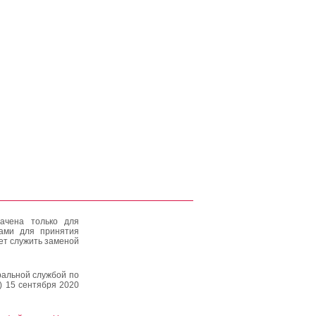
ачена только для
тами для принятия
ет служить заменой
альной службой по
) 15 сентября 2020