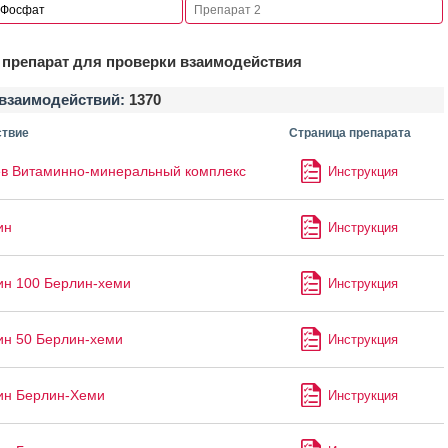
препарат для проверки взаимодействия
взаимодействий:
1370
твие
Страница препарата
в Витаминно-минеральный комплекс
Инструкция
ин
Инструкция
ин 100 Берлин-хеми
Инструкция
ин 50 Берлин-хеми
Инструкция
ин Берлин-Хеми
Инструкция