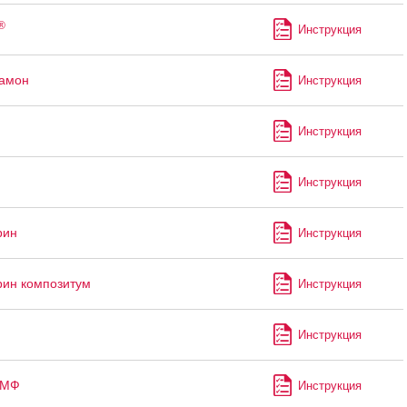
®
Инструкция
рамон
Инструкция
Инструкция
Инструкция
рин
Инструкция
ин композитум
Инструкция
Инструкция
-МФ
Инструкция