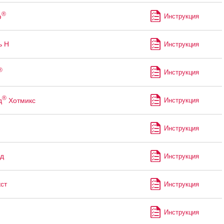
®
ф
Инструкция
ь Н
Инструкция
®
Инструкция
®
д
Хотмикс
Инструкция
Инструкция
д
Инструкция
ст
Инструкция
Инструкция