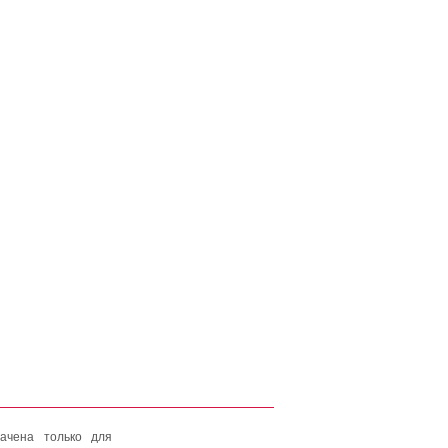
ачена только для