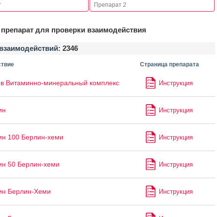
препарат для проверки взаимодействия
взаимодействий:
2346
твие
Страница препарата
в Витаминно-минеральный комплекс
Инструкция
ин
Инструкция
ин 100 Берлин-хеми
Инструкция
ин 50 Берлин-хеми
Инструкция
ин Берлин-Хеми
Инструкция