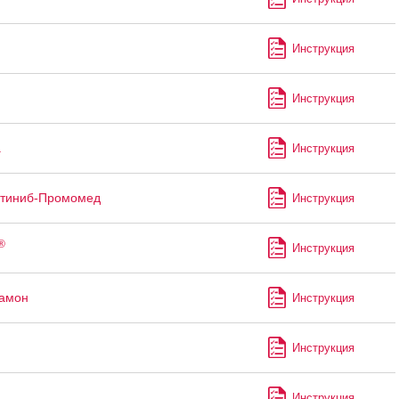
Инструкция
Инструкция
а
Инструкция
утиниб-Промомед
Инструкция
®
Инструкция
рамон
Инструкция
Инструкция
Инструкция