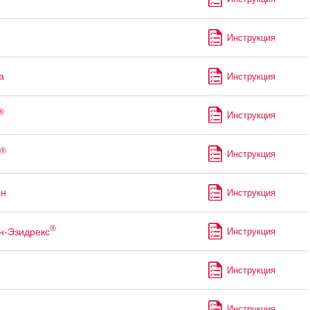
Инструкция
а
Инструкция
®
Инструкция
®
Инструкция
он
Инструкция
®
н-Эзидрекс
Инструкция
Инструкция
Инструкция