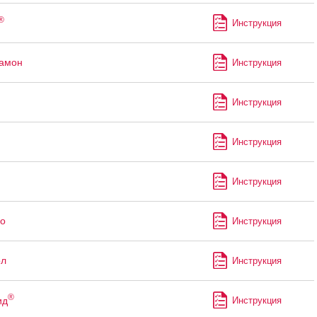
®
Инструкция
рамон
Инструкция
Инструкция
Инструкция
Инструкция
о
Инструкция
ол
Инструкция
®
ид
Инструкция