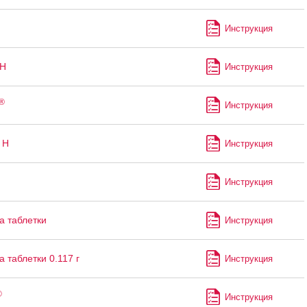
Инструкция
-Н
Инструкция
®
Инструкция
 Н
Инструкция
Инструкция
 таблетки
Инструкция
 таблетки 0.117 г
Инструкция
®
Инструкция