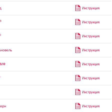
д
Инструкция
®
Инструкция
®
Инструкция
ановель
Инструкция
-МФ
Инструкция
®
Инструкция
Инструкция
керн
Инструкция