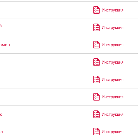
Инструкция
®
Инструкция
рамон
Инструкция
Инструкция
Инструкция
Инструкция
о
Инструкция
ол
Инструкция