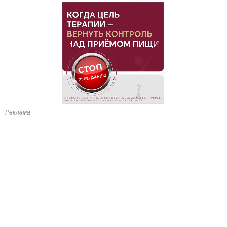
Реклама