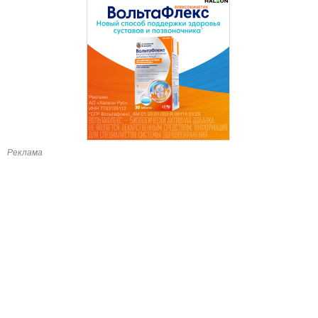
Реклама