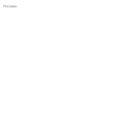
Реклама