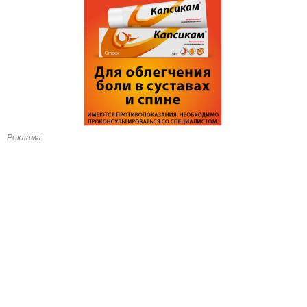
Реклама