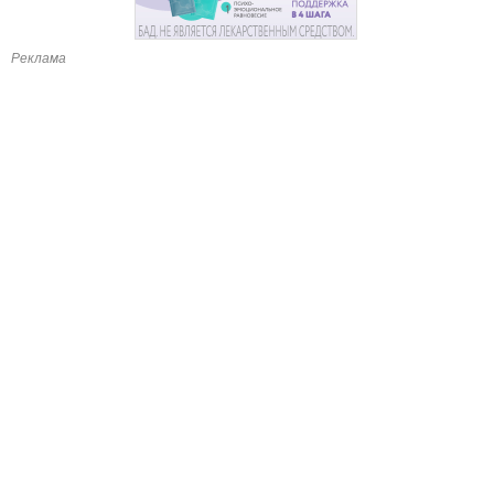
Реклама