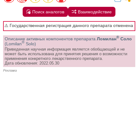
Поиск аналогов
Взаимодействие
⚠️ Государственная регистрация данного препарата отменена
®
Описание активных компонентов препарата
Ломилан
Соло
®
(Lomilan
Solo)
Приведенная научная информация является обобщающей и не
может быть использована для принятия решения о возможности
применения конкретного лекарственного препарата.
Дата обновления: 2022.05.30
Реклама