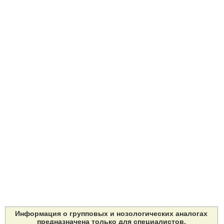
Информация о групповых и нозологических аналогах
предназначена только для специалистов.