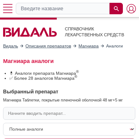
СПРАВОЧНИК
ЛЕКАРСТВЕННЫХ СРЕДСТВ
Видаль
Описания препаратов
Магниара
Аналоги
Магниара аналоги
®
💊 Аналоги препарата Магниара
®
✅ Более 28 аналогов Магниара
Выбранный препарат
Магниара Таблетки, покрытые пленочной оболочкой 48 мг+5 мг