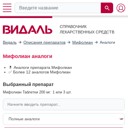
СПРАВОЧНИК
ЛЕКАРСТВЕННЫХ СРЕДСТВ
Видаль
Описания препаратов
Мифолиан
Аналоги
Мифолиан аналоги
💊 Аналоги препарата Мифолиан
✅ Более 12 аналогов Мифолиан
Выбранный препарат
Мифолиан Таблетки 200 мг: 1 или 3 шт.