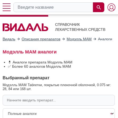
СПРАВОЧНИК
ЛЕКАРСТВЕННЫХ СРЕДСТВ
Видаль
Описания препаратов
Модэлль МАМ
Аналоги
Модэлль МАМ аналоги
💊 Аналоги препарата Модэлль МАМ
✅ Более 60 аналогов Модэлль МАМ
Выбранный препарат
Модэлль МАМ Таблетки, покрытые пленочной оболочкой, 0.075 мг:
28, 84 или 168 шт.