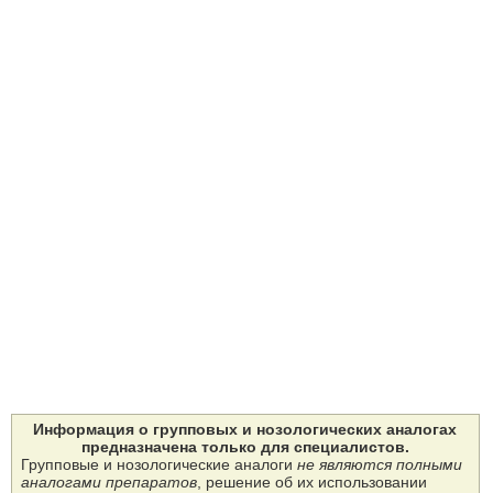
Информация о групповых и нозологических аналогах
предназначена только для специалистов.
Групповые и нозологические аналоги
не являются полными
аналогами препаратов
, решение об их использовании