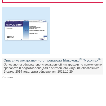
®
®
Описание лекарственного препарата
Микомакс
(Mycomax
)
Основано на официально утвержденной инструкции по применению
препарата и подготовлено для электронного издания справочника
Видаль 2014 года, дата обновления: 2021.10.29
Реклама