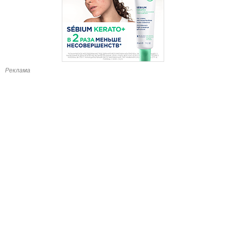
Реклама