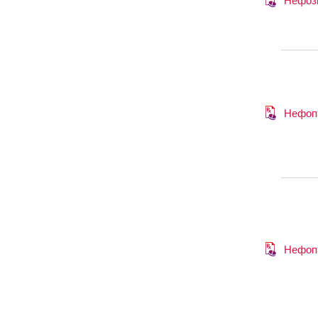
Нефоз
Нефоп
Нефоп