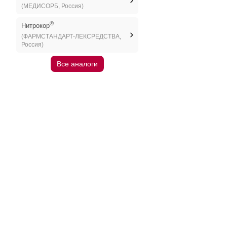
(МЕДИСОРБ, Россия)
®
Нитрокор
(ФАРМСТАНДАРТ-ЛЕКСРЕДСТВА,
Россия)
Все аналоги