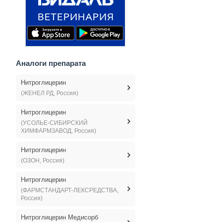
Аналоги препарата
Нитроглицерин
(ЖЕНЕЛ РД, Россия)
Нитроглицерин
(УСОЛЬЕ-СИБИРСКИЙ
ХИМФАРМЗАВОД, Россия)
Нитроглицерин
(ОЗОН, Россия)
Нитроглицерин
(ФАРМСТАНДАРТ-ЛЕКСРЕДСТВА,
Россия)
Нитроглицерин Медисорб