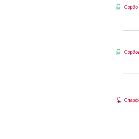
Сорбо
Сорбо
Спарф