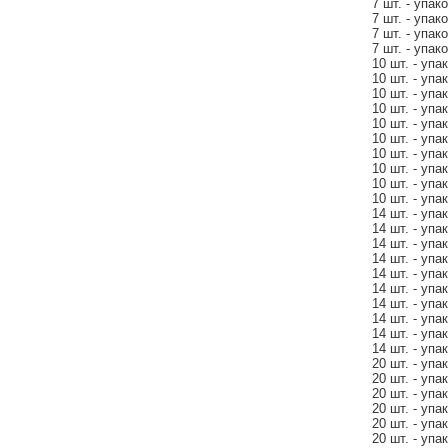
7 шт. - упак
7 шт. - упак
7 шт. - упак
7 шт. - упак
10 шт. - упа
10 шт. - упа
10 шт. - упа
10 шт. - упа
10 шт. - упа
10 шт. - упа
10 шт. - упа
10 шт. - упа
10 шт. - упа
10 шт. - упа
14 шт. - упа
14 шт. - упа
14 шт. - упа
14 шт. - упа
14 шт. - упа
14 шт. - упа
14 шт. - упа
14 шт. - упа
14 шт. - упа
14 шт. - упа
20 шт. - упа
20 шт. - упа
20 шт. - упа
20 шт. - упа
20 шт. - упа
20 шт. - упа