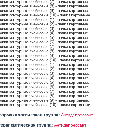
ковки контурные ячейковые (7) - пачки картонные.
ковки контурные ячейковые (8) - пачки картонные.
ковки контурные ячейковые (9) - пачки картонные.
ковки контурные ячейковые (10) - пачки картонные.
ковки контурные ячейковые (1) - пачки картонные.
ковки контурные ячейковые (2) - пачки картонные.
ковки контурные ячейковые (3) - пачки картонные.
ковки контурные ячейковые (4) - пачки картонные.
ковки контурные ячейковые (5) - пачки картонные.
ковки контурные ячейковые (6) - пачки картонные.
ковки контурные ячейковые (7) - пачки картонные.
ковки контурные ячейковые (8) - пачки картонные.
ковки контурные ячейковые (9) - пачки картонные.
ковки контурные ячейковые (10) - пачки картонные.
ковки контурные ячейковые (1) - пачки картонные.
ковки контурные ячейковые (2) - пачки картонные.
ковки контурные ячейковые (3) - пачки картонные.
ковки контурные ячейковые (4) - пачки картонные.
ковки контурные ячейковые (5) - пачки картонные.
ковки контурные ячейковые (6) - пачки картонные.
ковки контурные ячейковые (7) - пачки картонные.
ковки контурные ячейковые (8) - пачки картонные.
ковки контурные ячейковые (9) - пачки картонные.
ковки контурные ячейковые (10) - пачки картонные.
армакологическая группа:
Антидепрессант
ерапевтическая группа:
Антидепрессант