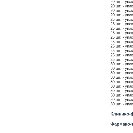
20 шт. - упа
20 шт. - упа
20 шт. - упа
20 шт. - упа
25 шт. - упа
25 шт. - упа
25 шт. - упа
25 шт. - упа
25 шт. - упа
25 шт. - упа
25 шт. - упа
25 шт. - упа
25 шт. - упа
25 шт. - упа
30 шт. - упа
30 шт. - упа
30 шт. - упа
30 шт. - упа
30 шт. - упа
30 шт. - упа
30 шт. - упа
30 шт. - упа
30 шт. - упа
30 шт. - упа
Клинико-ф
Фармако-т