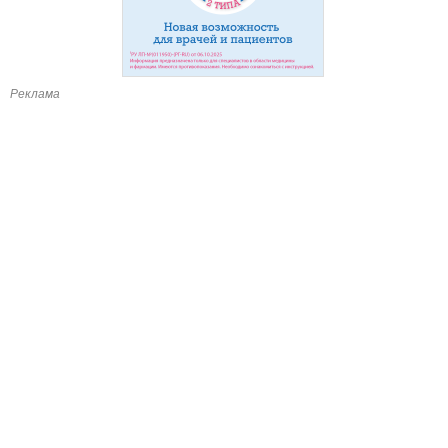
Реклама