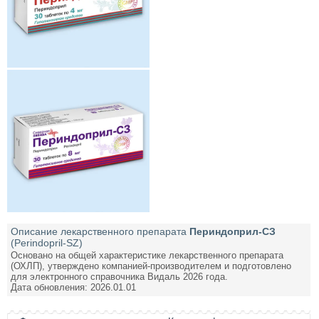
Описание лекарственного препарата
Периндоприл-СЗ
(Perindopril-SZ)
Основано на общей характеристике лекарственного препарата
(ОХЛП), утверждено компанией-производителем и подготовлено
для электронного справочника Видаль 2026 года.
Дата обновления: 2026.01.01