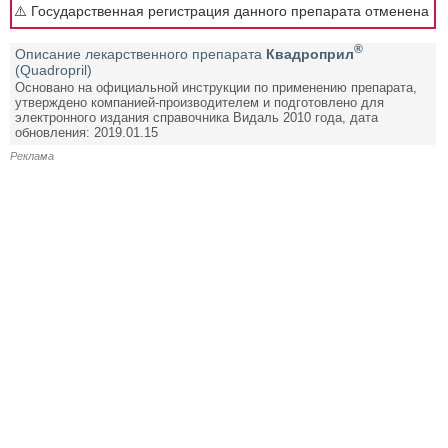
⚠️ Государственная регистрация данного препарата отменена
®
Описание лекарственного препарата
Квадроприл
(Quadropril)
Основано на официальной инструкции по применению препарата,
утверждено компанией-производителем и подготовлено для
электронного издания справочника Видаль 2010 года, дата
обновления: 2019.01.15
Реклама