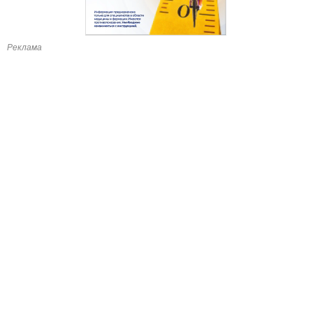
Реклама