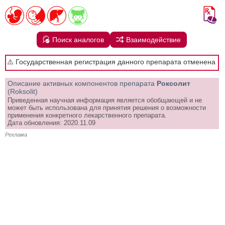
Поиск аналогов
Взаимодействие
⚠️ Государственная регистрация данного препарата отменена
Описание активных компонентов препарата
Роксолит
(Roksolit)
Приведенная научная информация является обобщающей и не
может быть использована для принятия решения о возможности
применения конкретного лекарственного препарата.
Дата обновления: 2020.11.09
Реклама