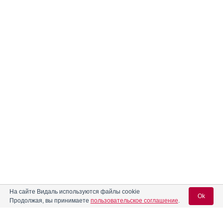
На сайте Видаль используются файлы cookie
Ok
Продолжая, вы принимаете
пользовательское соглашение
.