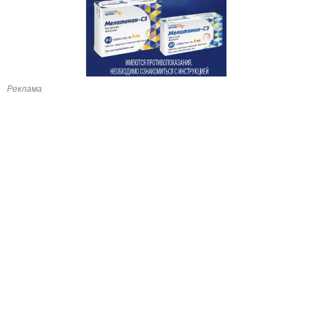
Реклама