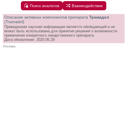
Поиск аналогов
Взаимодействие
Описание активных компонентов препарата
Трамадол
(Tramadol)
Приведенная научная информация является обобщающей и не
может быть использована для принятия решения о возможности
применения конкретного лекарственного препарата.
Дата обновления: 2020.05.29
Реклама