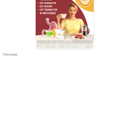
Реклама