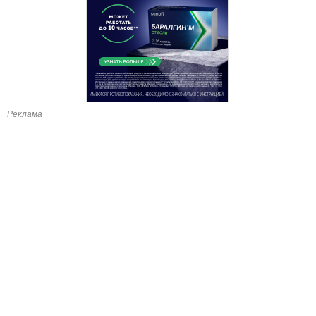
Реклама