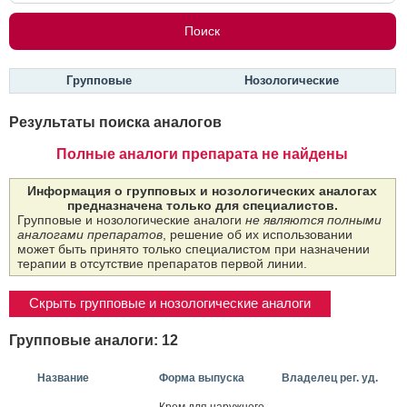
Групповые
Нозологические
Результаты поиска аналогов
Полные аналоги препарата не найдены
Информация о групповых и нозологических аналогах
предназначена только для специалистов.
Групповые и нозологические аналоги
не являются полными
аналогами препаратов
, решение об их использовании
может быть принято только специалистом при назначении
терапии в отсутствие препаратов первой линии.
Скрыть групповые и нозологические аналоги
Групповые аналоги: 12
Название
Форма выпуска
Владелец рег. уд.