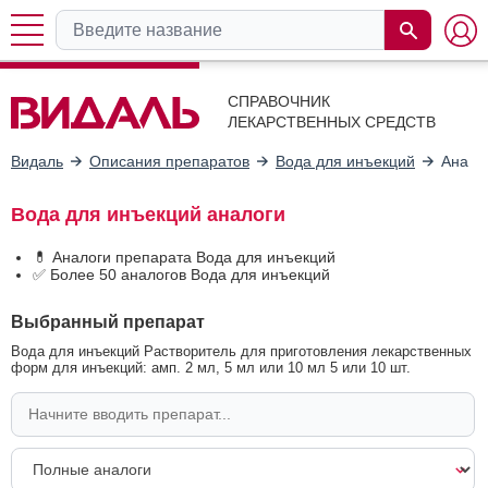
СПРАВОЧНИК
ЛЕКАРСТВЕННЫХ СРЕДСТВ
Видаль
Описания препаратов
Вода для инъекций
Анало
Вода для инъекций аналоги
💊 Аналоги препарата Вода для инъекций
✅ Более 50 аналогов Вода для инъекций
Выбранный препарат
Вода для инъекций Растворитель для приготовления лекарственных
форм для инъекций: амп. 2 мл, 5 мл или 10 мл 5 или 10 шт.