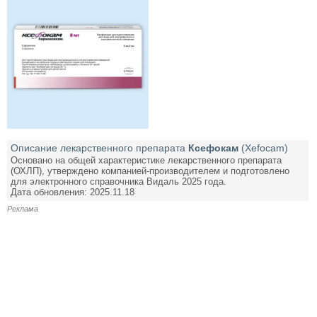
Описание лекарственного препарата
Ксефокам
(Xefocam)
Основано на общей характеристике лекарственного препарата
(ОХЛП), утверждено компанией-производителем и подготовлено
для электронного справочника Видаль 2025 года.
Дата обновления: 2025.11.18
Реклама