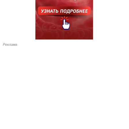
Реклама