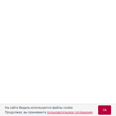
На сайте Видаль используются файлы cookie
Ok
Продолжая, вы принимаете
пользовательское соглашение
.