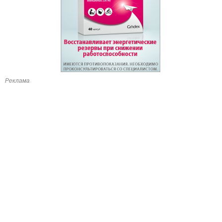
Реклама