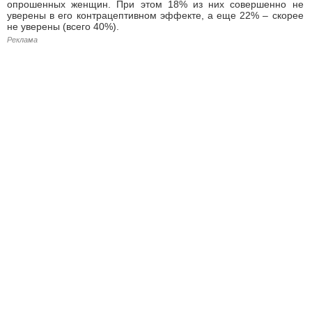
опрошенных женщин. При этом 18% из них совершенно не
уверены в его контрацептивном эффекте, а еще 22% – скорее
не уверены (всего 40%).
Реклама