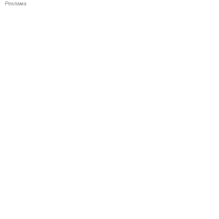
Реклама