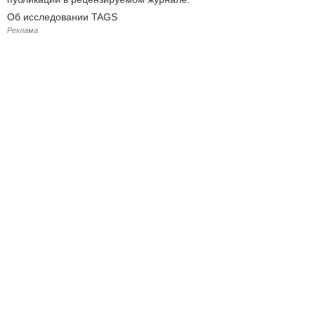
Об исследовании TAGS
Реклама