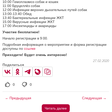
10:00 Гемоплазмоз собак и кошек
11:00 Бруцеллёз собак
12:00 Инфекции верхних дыхательных путей собак
13:00-13:40 Обед
13:40 Бактериальные инфекции ЖКТ
15:00 Вирусные инфекции ЖКТ
17:00 Инсектициды и акарициды
Участие бесплатное!
Начало регистрации в 9:00.
Подробная информация о мероприятии и форма регистрации
доступны по
ссылке
Приходите! Будет очень интересно!
27.02.2020
Поделиться
0
0
← Предыдущая
Следующая →
Читать далее