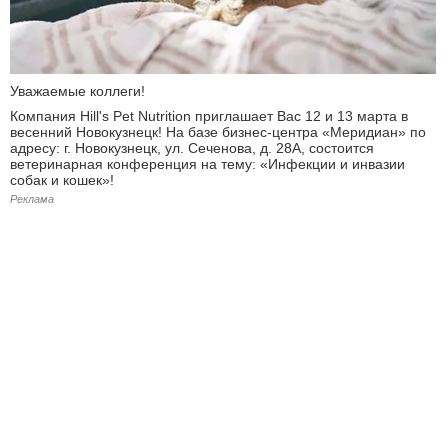
Уважаемые коллеги!
Компания Hill's Pet Nutrition приглашает Вас 12 и 13 марта в
весенний Новокузнецк! На базе бизнес-центра «Меридиан» по
адресу: г. Новокузнецк, ул. Сеченова, д. 28А, состоится
ветеринарная конференция на тему: «Инфекции и инвазии
собак и кошек»!
Реклама