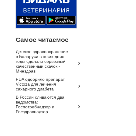
Самое читаемое
Детское здравоохранение
в Беларуси в последние
годы сделало серьезный
качественный скачок -
Минздрав
FDA одобрило препарат
Victoza для лечения
сахарного диабета
В России сливаются два
ведомства:
Роспотребнадзор и
Росздравнадзор