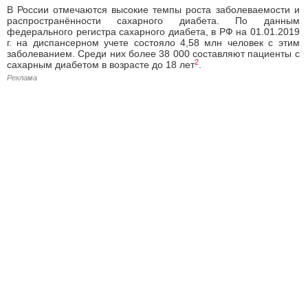
В России отмечаются высокие темпы роста заболеваемости и
распространённости сахарного диабета. По данным
федерального регистра сахарного диабета, в РФ на 01.01.2019
г. на диспансерном учете состояло 4,58 млн человек с этим
заболеванием. Среди них более 38 000 составляют пациенты с
2
сахарным диабетом в возрасте до 18 лет
.
Реклама